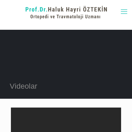
Videolar