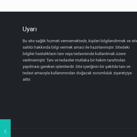
Uyarı
Bu site sağlık hizmeti vermemektedir, kişileri bilgilendirmek ve sit
sahibi hakkında bilgi vermek amacı ile hazırlanmıştır. Sitedeki
bilgiler hastalıkların tanı veya tedavisinde kullanılmak üzere
verilmemiştir. Tanı ve tedaviler mutlaka bir hekim tarafından
yapılması gereken işlemlerdir. Site içeriğinin bir şekilde tanı ve
tedavi amacıyla kullanımından doğacak sorumluluk ziyaretçiye
aittir.