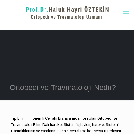
Ortopedi ve Travmatoloji Nedir?
Tıp Biliminin önemli Cerrahi Branşlarından biri olan Ortopedi ve
Travmatoloji Bilim Dalı hareket Sistemi işlevleri, hareket Sistemi
Hastalıklarının ve yaralanmalarının cerrahi ve konservatif tedavisi