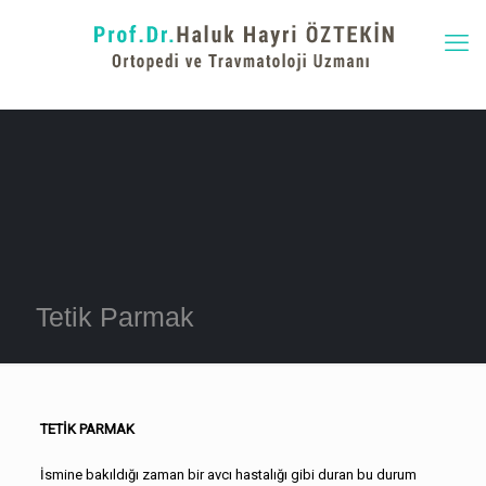
Tetik Parmak
TETİK PARMAK
İsmine bakıldığı zaman bir avcı hastalığı gibi duran bu durum